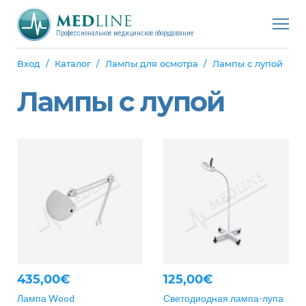
Профессиональное медицинское оборудование
Вход
Каталог
Лампы для осмотра
Лампы с лупой
Лампы с лупой
435,00€
125,00€
Лампа Wood
Светодиодная лампа-лупа