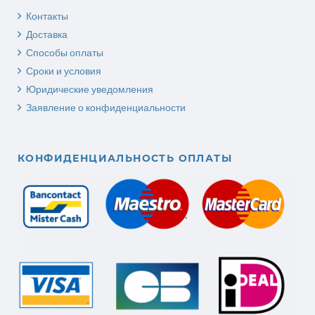
Контакты
Доставка
Способы оплаты
Сроки и условия
Юридические уведомления
Заявление о конфиденциальности
КОНФИДЕНЦИАЛЬНОСТЬ ОПЛАТЫ