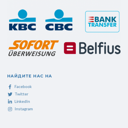
НАЙДИТЕ НАС НА
Facebook
Twitter
LinkedIn
Instagram