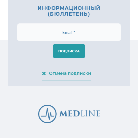
ИНФОРМАЦИОННЫЙ
(БЮЛЛЕТЕНЬ)
ПОДПИСКА
Отмена подписки