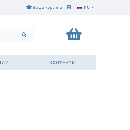
Ваша корзина
RU
ЦИИ
КОНТАКТЫ