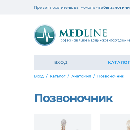
Привет посетитель, вы можете
чтобы залогини
Профессиональное медицинское оборудовани
ВХОД
КАТАЛО
Вход
Каталог
Анатомия
Позвоночник
Позвоночник