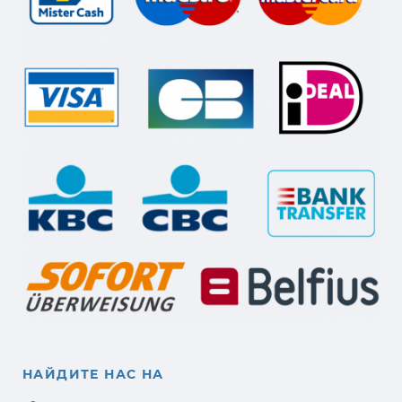
НАЙДИТЕ НАС НА