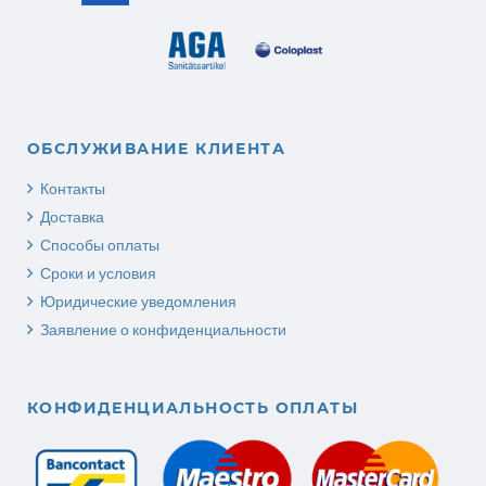
ОБСЛУЖИВАНИЕ КЛИЕНТА
Контакты
Доставка
Способы оплаты
Сроки и условия
Юридические уведомления
Заявление о конфиденциальности
КОНФИДЕНЦИАЛЬНОСТЬ ОПЛАТЫ