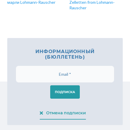
марли Lohmann-Rauscher
Zelletten from Lohmann-
Rauscher
ИНФОРМАЦИОННЫЙ
(БЮЛЛЕТЕНЬ)
ПОДПИСКА
Отмена подписки