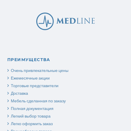
ПРЕИМУЩЕСТВА
Очень привлекательные цены
Ежемесячные акции
Торговые представители
Доставка
Мебель сделанная по заказу
Полная документация
Легкий выбор товара
Легко оформить заказ