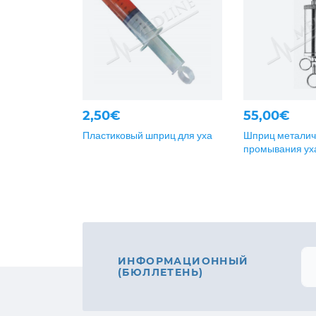
2,50€
55,00€
Пластиковый шприц для уха
Шприц металич
промывания ух
ИНФОРМАЦИОННЫЙ
(БЮЛЛЕТЕНЬ)