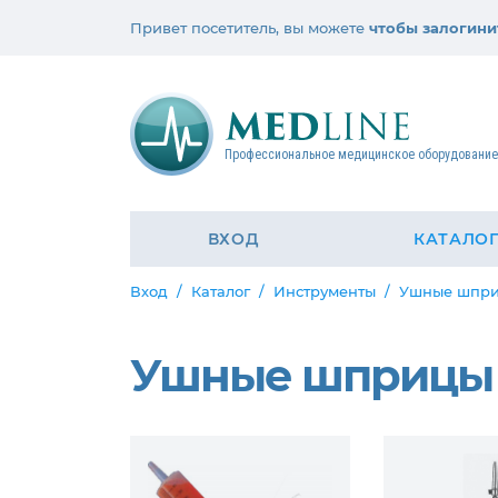
Привет посетитель, вы можете
чтобы залогини
Профессиональное медицинское оборудовани
ВХОД
КАТАЛО
Вход
Каталог
Инструменты
Ушные шпр
Ушные шприцы