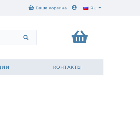
Ваша корзина
RU
ЦИИ
КОНТАКТЫ