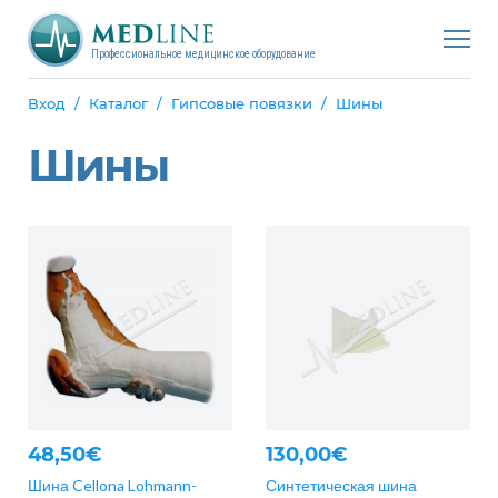
Профессиональное медицинское оборудование
Вход
Каталог
Гипсовые повязки
Шины
Шины
48,50€
130,00€
Шина Cellona Lohmann-
Синтетическая шина