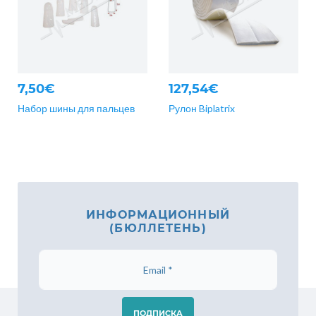
7,50€
127,54€
Набор шины для пальцев
Рулон Biplatrix
ИНФОРМАЦИОННЫЙ
(БЮЛЛЕТЕНЬ)
ПОДПИСКА