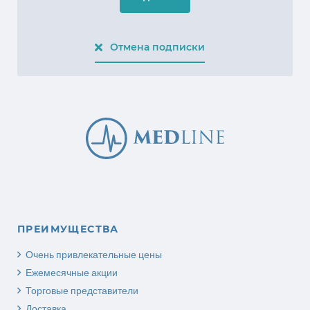
Отмена подписки
ПРЕИМУЩЕСТВА
Очень привлекательные цены
Ежемесячные акции
Торговые представители
Доставка