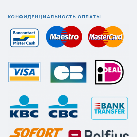
КОНФИДЕНЦИАЛЬНОСТЬ ОПЛАТЫ