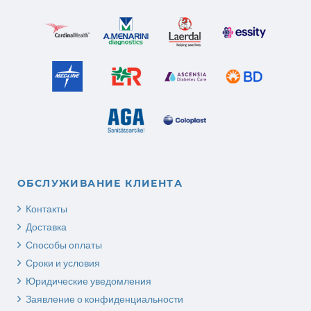
ОБСЛУЖИВАНИЕ КЛИЕНТА
Контакты
Доставка
Способы оплаты
Сроки и условия
Юридические уведомления
Заявление о конфиденциальности